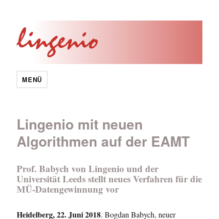
MENÜ
Lingenio mit neuen
Algorithmen auf der EAMT
Prof. Babych von Lingenio und der
Universität Leeds stellt neues Verfahren für die
MÜ-Datengewinnung vor
Heidelberg, 22. Juni 2018
. Bogdan Babych, neuer