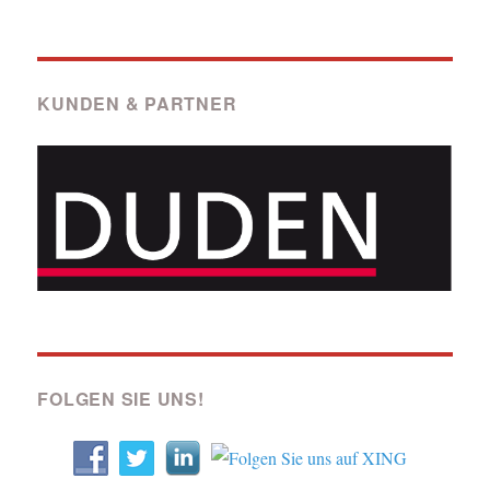
KUNDEN & PARTNER
FOLGEN SIE UNS!