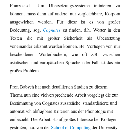
Französisch. Um Übersetzungs-systeme trainieren zu
können, muss dann auf andere, nur vergleichbare, Korpora
ausgewichen werden. Für diese ist es von großer
Bedeutung, sog.
Cognates
zu finden, d.h. Wörter in den
Texten die mit großer Sicherheit als Übersetzung
voneinander erkannt werden können. Bei Vorliegen von nur
bescheidenen Wörterbüchern, wie oft z.B. zwischen
asiatischen und europäischen Sprachen der Fall, ist das ein
großes Problem.
Prof. Babych hat nach detaillierten Studien zu diesem
Thema nun eine vielversprechende Arbeit vorgelegt die zur
Bestimmung von Cognates zusätzliche, standardisierte und
automatisch abfragbare Kriterien aus der Phonologie mit
einbezieht. Die Arbeit ist auf großes Interesse bei Kollegen
gestoßen, u.a. von der
School of Computing
der University