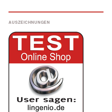
AUSZEICHNUNGEN