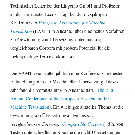
Technischer Leiter bei der Lingenio GmbH und Professor
an der Universität Leeds, trägt bei der diesjährigen
Konferenz der
European Association for Machine
Translation
(EAMT) in Alicante über eine neues Verfahren
zur Gewinnung von Übersetzungsdaten aus sog.
vergleichbaren Corpora mit großem Potenzial für die
mehrsprachige Termextraktion vor.
Die EAMT veranstaltet jährlich eine Konferenz zu neuesten
Entwicklungen in der Maschinellen Übersetzung. Dieses
Jahr fand die Veranstaltung in Alicante statt. (
The 21st
Annual Conference of the European Association for
Machine Translation
). Ein wichtiges aktuelles Thema ist die
Gewinnung von Übersetzungsdaten aus sog.
‚vergleichbaren Corpora
‚ (
Comparable Corpora
), d.h. von
Texten unterschiedlicher Sprache die nicht Übersetzungen