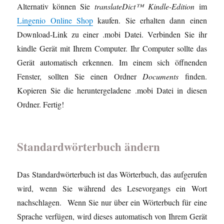
Alternativ können Sie
translateDict™ Kindle-Edition
im
Lingenio Online Shop
kaufen. Sie erhalten dann einen
Download-Link zu einer .mobi Datei. Verbinden Sie ihr
kindle Gerät mit Ihrem Computer. Ihr Computer sollte das
Gerät automatisch erkennen. Im einem sich öffnenden
Fenster, sollten Sie einen Ordner
Documents
finden.
Kopieren Sie die heruntergeladene .mobi Datei in diesen
Ordner. Fertig!
Standardwörterbuch ändern
Das Standardwörterbuch ist das Wörterbuch, das aufgerufen
wird, wenn Sie während des Lesevorgangs ein Wort
nachschlagen. Wenn Sie nur über ein Wörterbuch für eine
Sprache verfügen, wird dieses automatisch von Ihrem Gerät