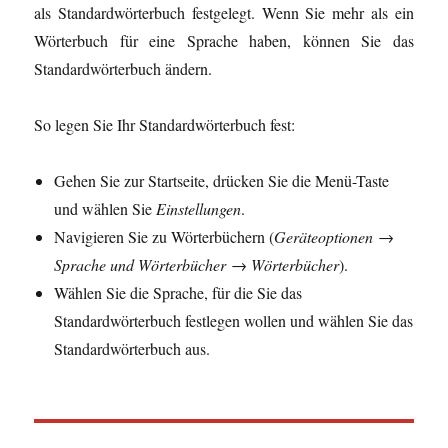
als Standardwörterbuch festgelegt. Wenn Sie mehr als ein
Wörterbuch für eine Sprache haben, können Sie das
Standardwörterbuch ändern.
So legen Sie Ihr Standardwörterbuch fest:
Gehen Sie zur Startseite, drücken Sie die Menü-Taste
und wählen Sie
Einstellungen
.
Navigieren Sie zu Wörterbüchern (
Geräteoptionen →
Sprache und Wörterbücher → Wörterbücher
).
Wählen Sie die Sprache, für die Sie das
Standardwörterbuch festlegen wollen und wählen Sie das
Standardwörterbuch aus.