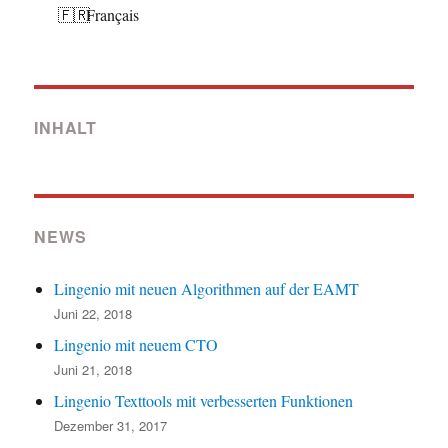
Français
INHALT
NEWS
Lingenio mit neuen Algorithmen auf der EAMT
Juni 22, 2018
Lingenio mit neuem CTO
Juni 21, 2018
Lingenio Texttools mit verbesserten Funktionen
Dezember 31, 2017