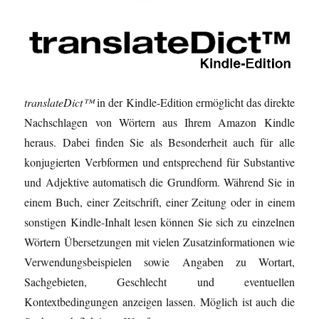
translateDict™
in der Kindle-Edition ermöglicht das direkte
Nachschlagen von Wörtern aus Ihrem Amazon Kindle
heraus. Dabei finden Sie als Besonderheit auch für alle
konjugierten Verbformen und entsprechend für Substantive
und Adjektive automatisch die Grundform. Während Sie in
einem Buch, einer Zeitschrift, einer Zeitung oder in einem
sonstigen Kindle-Inhalt lesen können Sie sich zu einzelnen
Wörtern Übersetzungen mit vielen Zusatzinformationen wie
Verwendungsbeispielen sowie Angaben zu Wortart,
Sachgebieten, Geschlecht und eventuellen
Kontextbedingungen anzeigen lassen. Möglich ist auch die