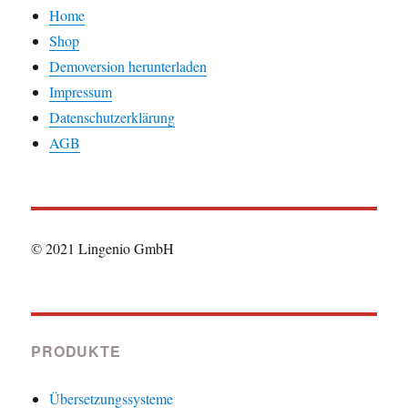
Home
Shop
Demoversion herunterladen
Impressum
Datenschutzerklärung
AGB
© 2021 Lingenio GmbH
PRODUKTE
Übersetzungssysteme