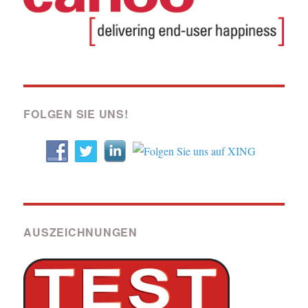
FOLGEN SIE UNS!
AUSZEICHNUNGEN