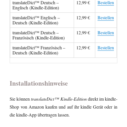
translateDict™ Deutsch –
12,99 €
Bestellen
Englisch (Kindle-Edition)
translateDict™ Englisch –
12,99 €
Bestellen
Deutsch (Kindle-Edition)
translateDict™ Deutsch –
12,99 €
Bestellen
Französisch (Kindle-Edition)
translateDict™ Französisch –
12,99 €
Bestellen
Deutsch (Kindle-Edition)
Installationshinweise
Sie können
translateDict™ Kindle-Edition
direkt im kindle-
Shop von Amazon kaufen und auf ihr kindle Gerät oder in
die kindle-App übertragen lassen.