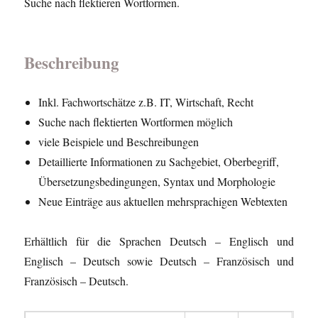
Suche nach flektieren Wortformen.
Beschreibung
Inkl. Fachwortschätze z.B. IT, Wirtschaft, Recht
Suche nach flektierten Wortformen möglich
viele Beispiele und Beschreibungen
Detaillierte Informationen zu Sachgebiet, Oberbegriff,
Übersetzungsbedingungen, Syntax und Morphologie
Neue Einträge aus aktuellen mehrsprachigen Webtexten
Erhältlich für die Sprachen Deutsch – Englisch und
Englisch – Deutsch sowie Deutsch – Französisch und
Französisch – Deutsch.