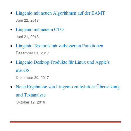
Lingenio mit neuen Algorithmen auf der EAMT
Juni 22, 2018
Lingenio mit neuem CTO
Juni 21, 2018
Lingenio Texttools mit verbesserten Funktionen
Dezember 31, 2017
Lingenio Desktop-Produkte für Linux und Apple’s
macOS
Dezember 30, 2017
Neue Ergebnisse von Lingenio zu hybrider Übersetzung
und Textanalyse
Oktober 12, 2016