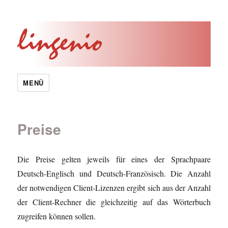
MENÜ
Preise
Die Preise gelten jeweils für eines der Sprachpaare
Deutsch-Englisch und Deutsch-Französisch. Die Anzahl
der notwendigen Client-Lizenzen ergibt sich aus der Anzahl
der Client-Rechner die gleichzeitig auf das Wörterbuch
zugreifen können sollen.