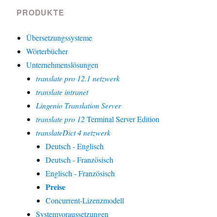
PRODUKTE
Übersetzungssysteme
Wörterbücher
Unternehmenslösungen
translate pro 12.1 netzwerk
translate intranet
Lingenio Translation Server
translate pro 12
Terminal Server Edition
translateDict 4 netzwerk
Deutsch - Englisch
Deutsch - Französisch
Englisch - Französisch
Preise
Concurrent-Lizenzmodell
Systemvoraussetzungen