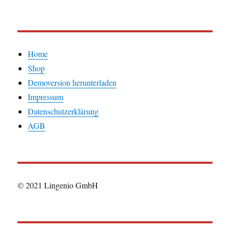
Home
Shop
Demoversion herunterladen
Impressum
Datenschutzerklärung
AGB
© 2021 Lingenio GmbH