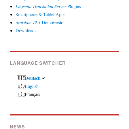
Lingenio Translation Server
Plugins
Smartphone & Tablet Apps
translate 12.1
Demoversion
Downloads
LANGUAGE SWITCHER
Deutsch
English
Français
NEWS