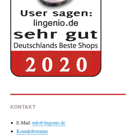
KONTAKT
E-Mail:
info@lingenio.de
Kontaktformular