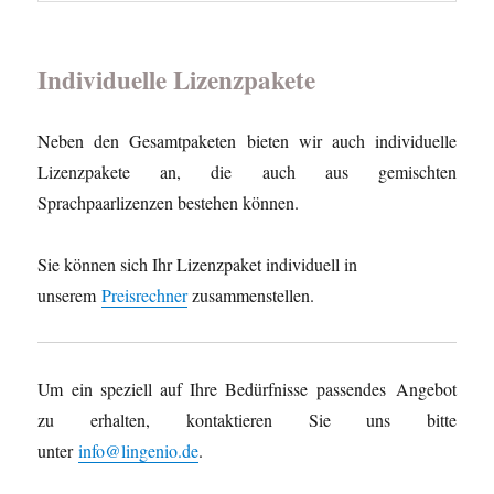
Individuelle Lizenzpakete
Neben den Gesamtpaketen bieten wir auch individuelle
Lizenzpakete an, die auch aus gemischten
Sprachpaarlizenzen bestehen können.
Sie können sich Ihr Lizenzpaket individuell in
unserem
Preisrechner
zusammenstellen.
Um ein speziell auf Ihre Bedürfnisse passendes Angebot
zu erhalten, kontaktieren Sie uns bitte
unter
info@lingenio.de
.