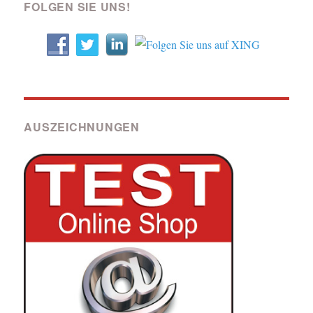
FOLGEN SIE UNS!
AUSZEICHNUNGEN